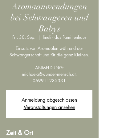
Aromaanwendungen
bei Schwangeren und
Babys
Fr., 30. Sep.
  |  
lineli - das Familienhaus
Einsatz von Aromaölen während der
Schwangerschaft und für die ganz Kleinen.
ANMELDUNG:
michaela@wunder-mensch.at,
069911235331
Anmeldung abgeschlossen
Veranstaltungen ansehen
Zeit & Ort