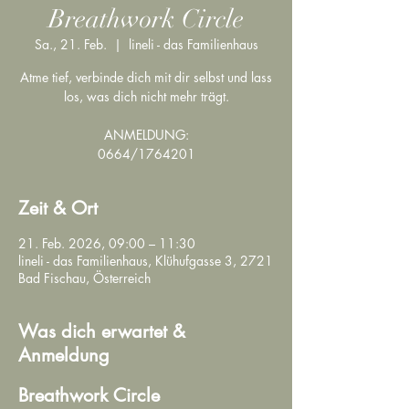
Breathwork Circle
Sa., 21. Feb.
  |  
lineli - das Familienhaus
Atme tief, verbinde dich mit dir selbst und lass
los, was dich nicht mehr trägt.
ANMELDUNG:
0664/1764201
Zeit & Ort
21. Feb. 2026, 09:00 – 11:30
lineli - das Familienhaus, Klühufgasse 3, 2721
Bad Fischau, Österreich
Was dich erwartet &
Anmeldung
Breathwork Circle