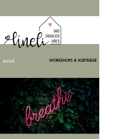
zurück
WORKSHOPS & VORTRÄGE