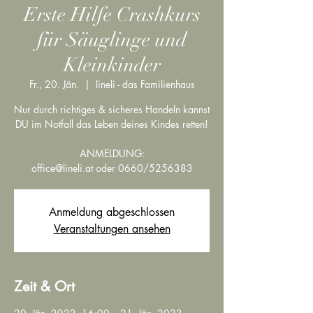
Erste Hilfe Crashkurs
für Säuglinge und
Kleinkinder
Fr., 20. Jän.
  |  
lineli - das Familienhaus
Nur durch richtiges & sicheres Handeln kannst
DU im Notfall das Leben deines Kindes retten!
ANMELDUNG:
office@lineli.at oder 0660/5256383
Anmeldung abgeschlossen
Veranstaltungen ansehen
Zeit & Ort