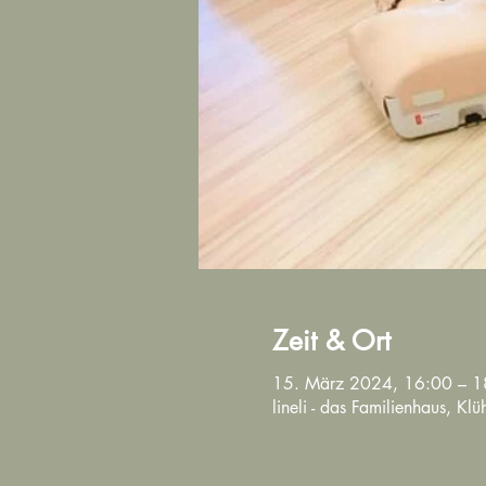
Zeit & Ort
15. März 2024, 16:00 – 1
lineli - das Familienhaus, K