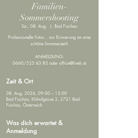
Familien-
Sommershooting
Sa., 08. Aug.
  |  
Bad Fischau
Professionelle Fotos... zur Erinnerung an eine
schöne Sommerzeit!
ANMELDUNG:
0660/525 63 83 oder office@lineli.at
Zeit & Ort
08. Aug. 2026, 09:00 – 15:00
Bad Fischau, Klühufgasse 3, 2721 Bad
Fischau, Österreich
Was dich erwartet &
Anmeldung