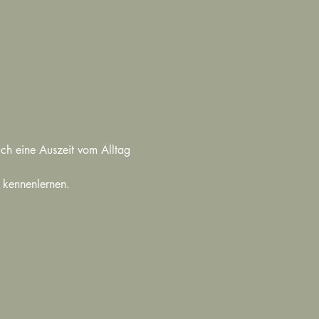
h eine Auszeit vom Alltag 
 kennenlernen. 