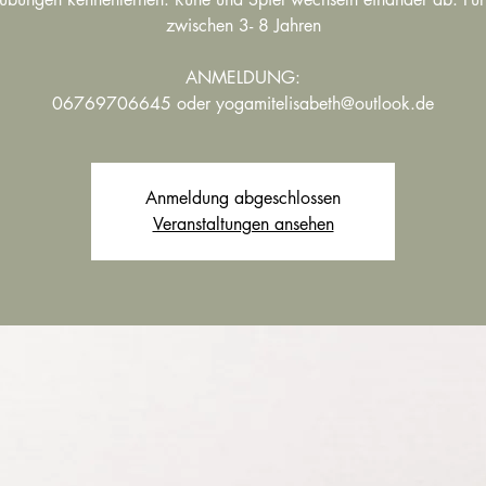
zwischen 3- 8 Jahren
ANMELDUNG:
06769706645 oder yogamitelisabeth@outlook.de
Anmeldung abgeschlossen
Veranstaltungen ansehen