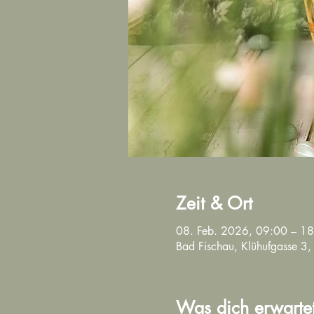
Zeit & Ort
08. Feb. 2026, 09:00 – 1
Bad Fischau, Klühufgasse 3,
Was dich erwarte