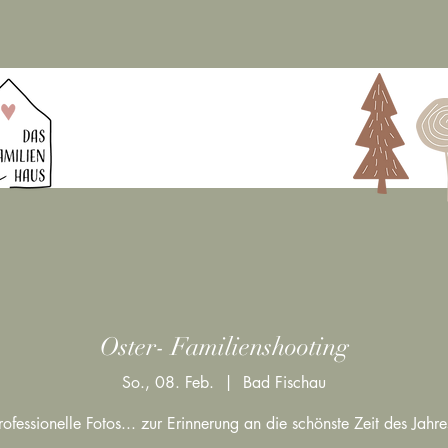
Oster- Familienshooting
So., 08. Feb.
  |  
Bad Fischau
rofessionelle Fotos... zur Erinnerung an die schönste Zeit des Jahre