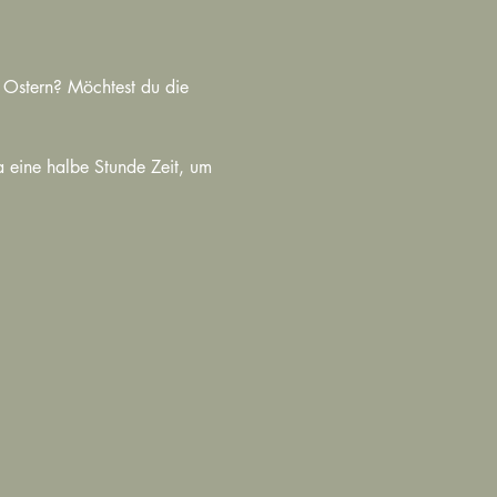
 Ostern? Möchtest du die 
 eine halbe Stunde Zeit, um 