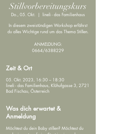
Stillvorbereitungskurs
Do., 05. Okt.
  |  
lineli - das Familienhaus
In diesem zweistündigen Workshop erfährst
du alles Wichtige rund um das Thema Stillen.
ANMELDUNG:
0664/6388229
Zeit & Ort
05. Okt. 2023, 16:30 – 18:30
lineli - das Familienhaus, Klühufgasse 3, 2721
Bad Fischau, Österreich
Was dich erwartet &
Anmeldung
Möchtest du dein Baby stillen? Möchtest du 