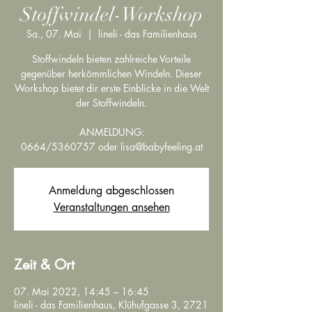
Stoffwindel-Workshop
Sa., 07. Mai
  |  
lineli - das Familienhaus
Stoffwindeln bieten zahlreiche Vorteile
gegenüber herkömmlichen Windeln. Dieser
Workshop bietet dir erste Einblicke in die Welt
der Stoffwindeln.
ANMELDUNG:
0664/5360757 oder lisa@babyfeeling.at
Anmeldung abgeschlossen
Veranstaltungen ansehen
Zeit & Ort
07. Mai 2022, 14:45 – 16:45
lineli - das Familienhaus, Klühufgasse 3, 2721