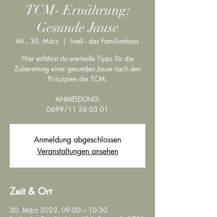
TCM- Ernährung:
Gesunde Jause
Mi., 30. März
  |  
lineli - das Familienhaus
Hier erfährst du wertvolle Tipps für die
Zubereitung einer gesunden Jause nach den
Prinzipien der TCM.
ANMELDUNG:
0699/11 38 03 01
Anmeldung abgeschlossen
Veranstaltungen ansehen
Zeit & Ort
30. März 2022, 09:00 – 10:30