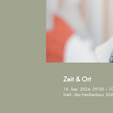
Zeit & Ort
16. Sep. 2024, 09:00 – 1
lineli - das Familienhaus, K