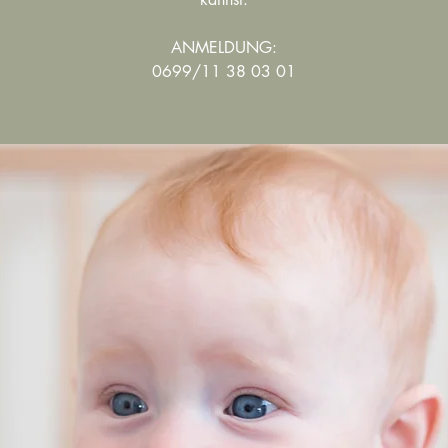
ANMELDUNG:
0699/11 38 03 01